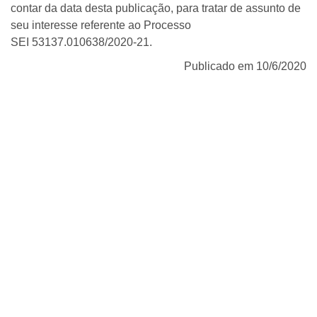
contar da data desta publicação, para tratar de assunto de
seu interesse referente ao Processo
SEI 53137.010638/2020-21.
Publicado em 10/6/2020