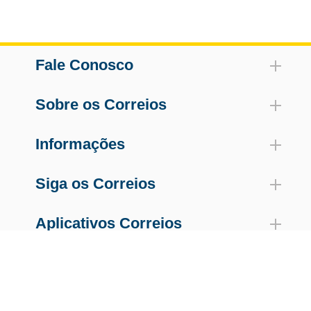
Fale Conosco
Sobre os Correios
Informações
Siga os Correios
Aplicativos Correios