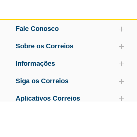
Fale Conosco
Sobre os Correios
Informações
Siga os Correios
Aplicativos Correios