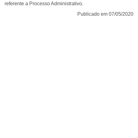
referente a Processo Administrativo.
Publicado em 07/05/2020