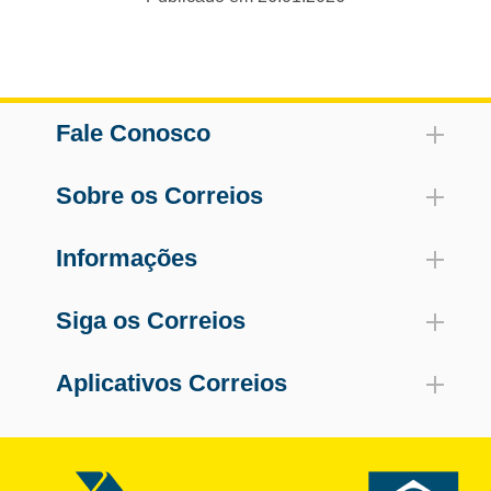
Fale Conosco
Sobre os Correios
Informações
Siga os Correios
Aplicativos Correios