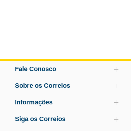
Fale Conosco
Sobre os Correios
Informações
Siga os Correios