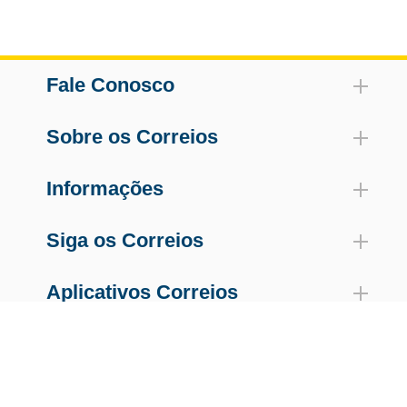
Fale Conosco
Sobre os Correios
Informações
Siga os Correios
Aplicativos Correios