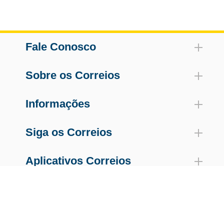
Fale Conosco
Sobre os Correios
Informações
Siga os Correios
Aplicativos Correios