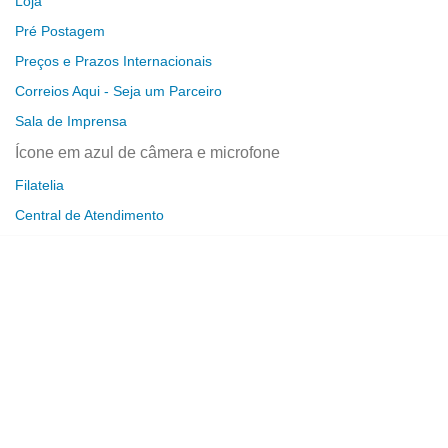
Loja
Pré Postagem
Preços e Prazos Internacionais
Correios Aqui - Seja um Parceiro
Sala de Imprensa
Ícone em azul de câmera e microfone
Filatelia
Central de Atendimento