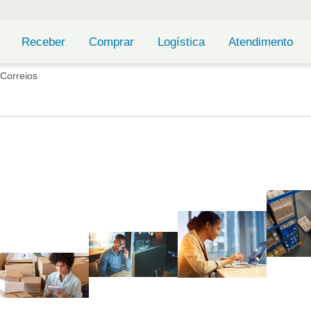
Receber
Comprar
Logística
Atendimento
Correios