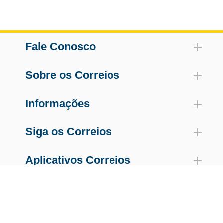
Fale Conosco
Sobre os Correios
Informações
Siga os Correios
Aplicativos Correios