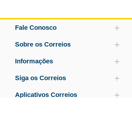
Fale Conosco
Sobre os Correios
Informações
Siga os Correios
Aplicativos Correios