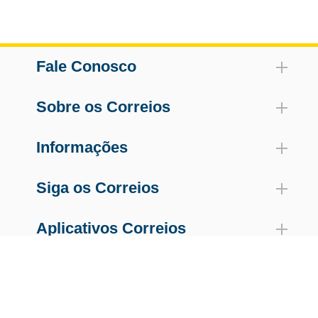
Fale Conosco
Sobre os Correios
Informações
Siga os Correios
Aplicativos Correios