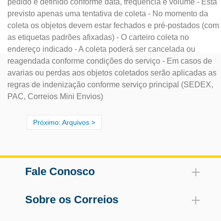
pedido é definido conforme data, frequência e volume - Está
previsto apenas uma tentativa de coleta - No momento da
coleta os objetos devem estar fechados e pré-postados (com
as etiquetas padrões afixadas) - O carteiro coleta no
endereço indicado - A coleta poderá ser cancelada ou
reagendada conforme condições do serviço - Em casos de
avarias ou perdas aos objetos coletados serão aplicadas as
regras de indenização conforme serviço principal (SEDEX,
PAC, Correios Mini Envios)
Próximo: Arquivos
Fale Conosco
Sobre os Correios