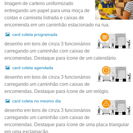
Imagem de carteiro uniformizado
entregando um papel para uma moça de
costas e camiseta listrada e caixas de
encomenda em um caminhão estacionado na rua.
card coleta programada
desenho em tons de cinza 3 funcionários
carregando um caminhão com caixas de
encomendas. Destaque para ícone de um calendário.
card coleta agendada
desenho em tons de cinza 3 funcionários
carregando um caminhão com caixas de
encomendas. Destaque para ícone de um relógio.
card coleta no mesmo dia
desenho em tons de cinza 3 funcionários
carregando um caminhão com caixas de
encomendas. Destaque para ícone de uma placa triangular
em uma exclamação.