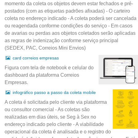
momento da coleta os objetos devem estar fechados e pré-
postados (com as etiquetas padrões afixadas) - O carteiro
coleta no endereço indicado - A coleta poderá ser cancelada
ou reagendada conforme condições do serviço - Em casos
de avarias ou perdas aos objetos coletados serão aplicadas
as regras de indenização conforme serviço principal
(SEDEX, PAC, Correios Mini Envios)
card correios empresas
Figura com tela de notebook e celular do
dashboard da plataforma Correios
Empresas.
infográfico passo a passo da coleta mobile
A coleta é solicitada pelo cliente via plataforma
ou consultor comercial - As coletas são
realizadas em dias úteis, se Seg à Sex no
endereço indicado pelo cliente - A viabilidade
operacional da coleta é analisada e o registro do