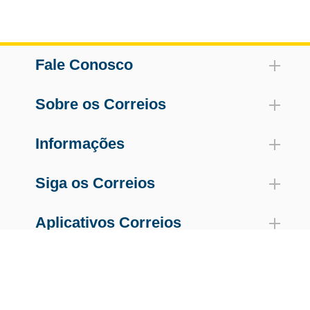
Fale Conosco
Sobre os Correios
Informações
Siga os Correios
Aplicativos Correios