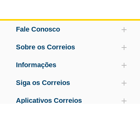
Fale Conosco
Sobre os Correios
Informações
Siga os Correios
Aplicativos Correios