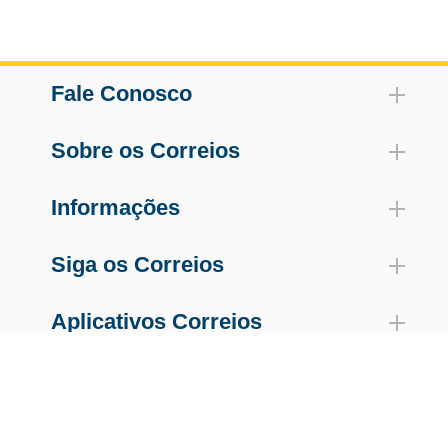
Fale Conosco
Sobre os Correios
Informações
Siga os Correios
Aplicativos Correios