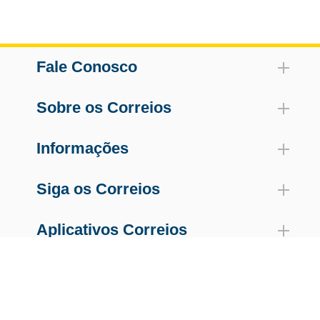
Fale Conosco
Sobre os Correios
Informações
Siga os Correios
Aplicativos Correios