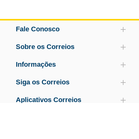
Fale Conosco
Sobre os Correios
Informações
Siga os Correios
Aplicativos Correios