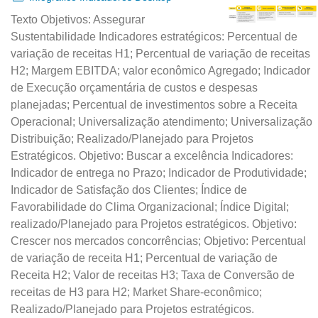
Texto Objetivos: Assegurar
Sustentabilidade Indicadores estratégicos: Percentual de
variação de receitas H1; Percentual de variação de receitas
H2; Margem EBITDA; valor econômico Agregado; Indicador
de Execução orçamentária de custos e despesas
planejadas; Percentual de investimentos sobre a Receita
Operacional; Universalização atendimento; Universalização
Distribuição; Realizado/Planejado para Projetos
Estratégicos. Objetivo: Buscar a excelência Indicadores:
Indicador de entrega no Prazo; Indicador de Produtividade;
Indicador de Satisfação dos Clientes; Índice de
Favorabilidade do Clima Organizacional; Índice Digital;
realizado/Planejado para Projetos estratégicos. Objetivo:
Crescer nos mercados concorrências; Objetivo: Percentual
de variação de receita H1; Percentual de variação de
Receita H2; Valor de receitas H3; Taxa de Conversão de
receitas de H3 para H2; Market Share-econômico;
Realizado/Planejado para Projetos estratégicos.