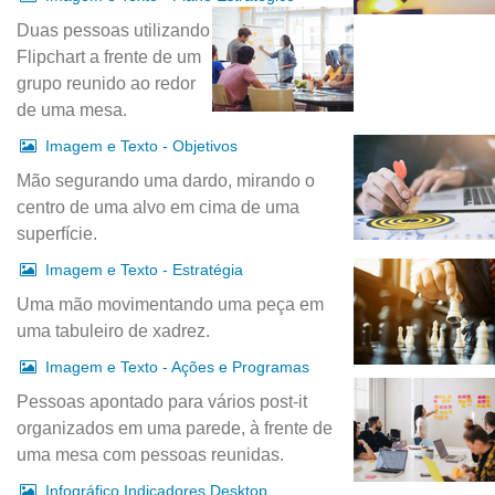
Duas pessoas utilizando
Flipchart a frente de um
grupo reunido ao redor
de uma mesa.
Imagem e Texto - Objetivos
Mão segurando uma dardo, mirando o
centro de uma alvo em cima de uma
superfície.
Imagem e Texto - Estratégia
Uma mão movimentando uma peça em
uma tabuleiro de xadrez.
Imagem e Texto - Ações e Programas
Pessoas apontado para vários post-it
organizados em uma parede, à frente de
uma mesa com pessoas reunidas.
Infográfico Indicadores Desktop