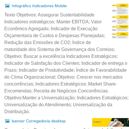
Infográfico Indicadores Mobile
Texto Objetivos: Assegurar Sustentabilidade
Indicadores estratégicos: Manter EBITDA; Valor
Econômico Agregado; Indicador de Execução
Orçamentaria de Custos e Despesas Planejadas;
Redução das Emissões de CO2; Índice de
maturidade dos Sistema de Governança dos Correios;
Objetivo: Buscar a excelência Indicadores Estratégicos:
Indicador de Satisfação dos Clientes; Indicador de entrega o
Prazo; Indicador de Produtividade; Índice de Favorabilidade
do Clima Organizacional; Objetivo: Crescer nos mercados
concorrências; Indicadores Estratégicos; Market Share-
Encomendas; Receita de Negócios Concorrências.
Objetivo:Manter a Universalização; Indicadores Estratégicos;
Universalização do Atendimento; Universalização da
Distribuição.
banner Corregedoria desktop