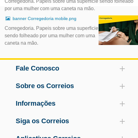
Corregedoria. Papeis sobre uma superficie sendo folheado
por uma mulher com uma caneta na mão.
banner Corregedoria mobile.png
Corregedoria. Papeis sobre uma superficie
sendo folheado por uma mulher com uma
caneta na mão.
Fale Conosco
Sobre os Correios
Informações
Siga os Correios