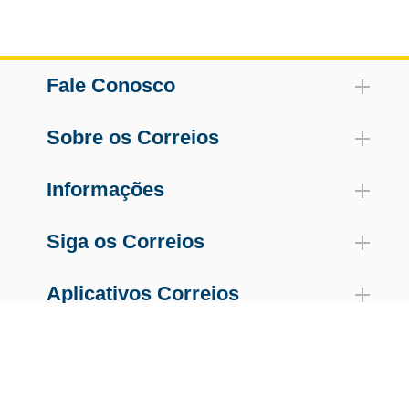
Fale Conosco
Sobre os Correios
Informações
Siga os Correios
Aplicativos Correios