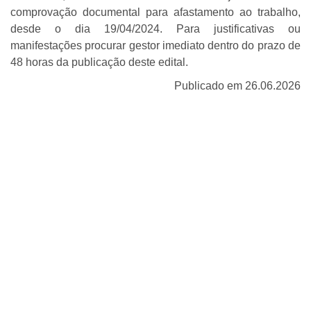
comprovação documental para afastamento ao trabalho,
desde o dia 19/04/2024. Para justificativas ou
manifestações procurar gestor imediato dentro do prazo de
48 horas da publicação deste edital.
Publicado em 26.06.2026