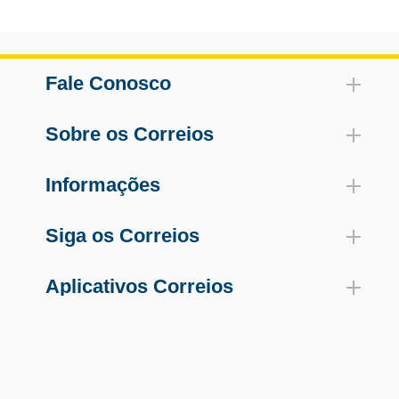
Fale Conosco
Sobre os Correios
Informações
Siga os Correios
Aplicativos Correios