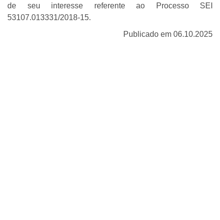
de seu interesse referente ao Processo SEI
53107.013331/2018-15.
Publicado em 06.10.2025