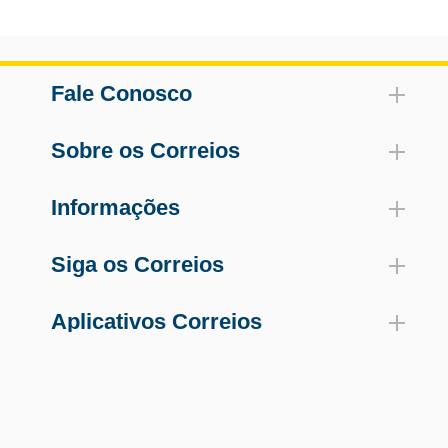
Fale Conosco
Sobre os Correios
Informações
Siga os Correios
Aplicativos Correios