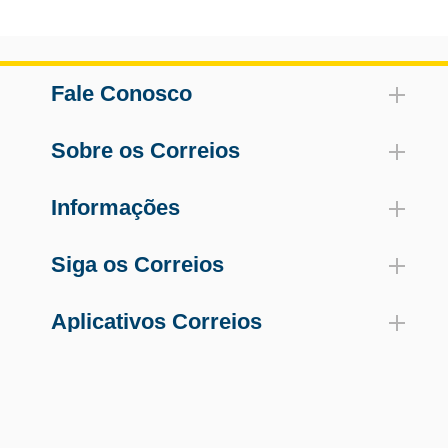
Fale Conosco
Sobre os Correios
Informações
Siga os Correios
Aplicativos Correios