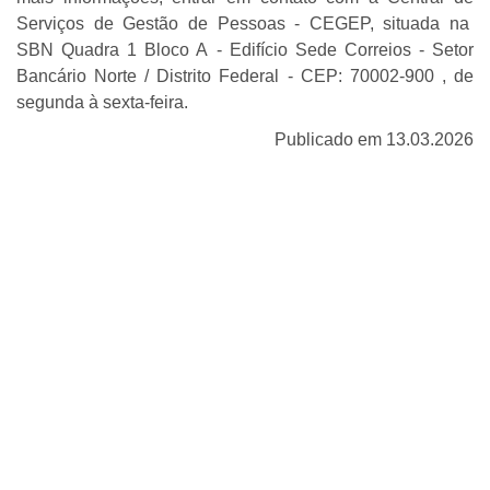
Serviços de Gestão de Pessoas - CEGEP, situada na
SBN Quadra 1 Bloco A - Edifício Sede Correios - Setor
Bancário Norte / Distrito Federal - CEP: 70002-900 , de
segunda à sexta-feira.
Publicado em 13.03.2026