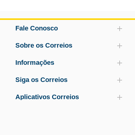
Fale Conosco
Sobre os Correios
Informações
Siga os Correios
Aplicativos Correios