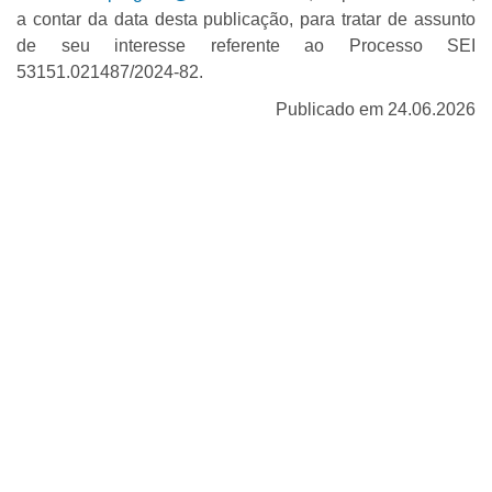
a contar da data desta publicação, para tratar de assunto
de seu interesse referente ao Processo SEI
53151.021487/2024-82.
Publicado em 24.06.2026