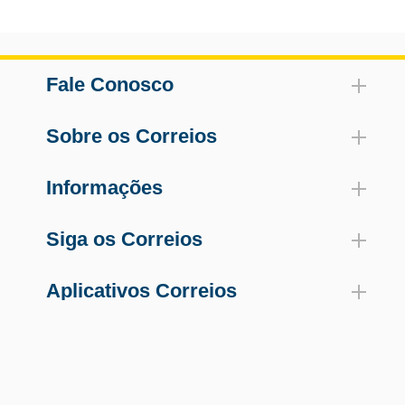
Fale Conosco
Sobre os Correios
Informações
Siga os Correios
Aplicativos Correios