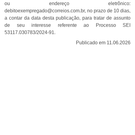
ou endereço eletrônico:
debitoexempregado@correios.com.br, no prazo de 10 dias,
a contar da data desta publicação, para tratar de assunto
de seu interesse referente ao Processo SEI
53117.030783/2024-91.
Publicado em 11.06.2026