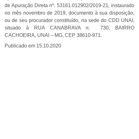
de Apuração Direta nº. 53161.012902/2019-21, instaurado
no mês novembro de 2019, documento à sua disposição,
ou de seu procurador constituído, na sede do CDD UNAI,
situado à RUA CANABRAVA n: 730, BAIRRO
CACHOEIRA, UNAI – MG, CEP 38610-971.
Publicado em 15.10.2020