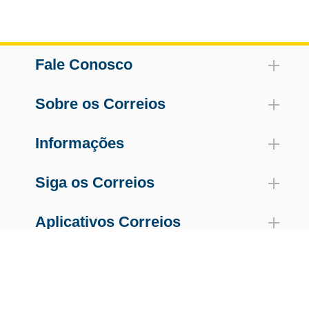
Fale Conosco
Sobre os Correios
Informações
Siga os Correios
Aplicativos Correios