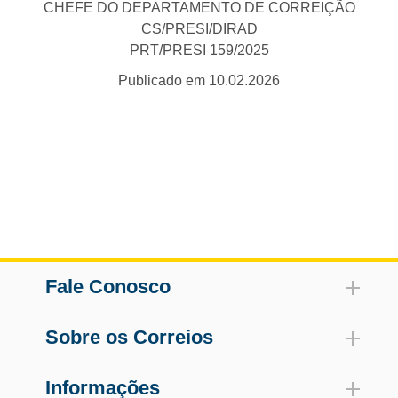
CHEFE DO DEPARTAMENTO DE CORREIÇÃO
CS/PRESI/DIRAD
PRT/PRESI 159/2025
Publicado em 10.02.2026
Fale Conosco
Sobre os Correios
Informações