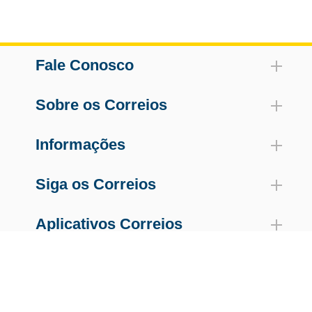
Fale Conosco
Sobre os Correios
Informações
Siga os Correios
Aplicativos Correios