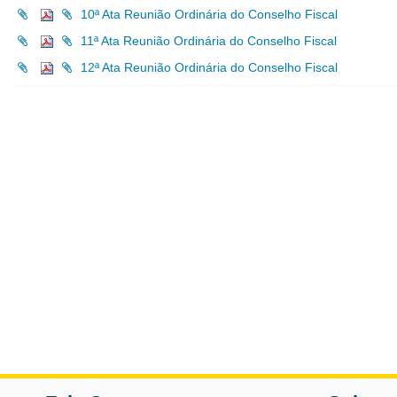
10ª Ata Reunião Ordinária do Conselho Fiscal
11ª Ata Reunião Ordinária do Conselho Fiscal
12ª Ata Reunião Ordinária do Conselho Fiscal