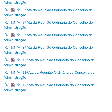
Administração
6ª Ata da Reunião Ordinária do Conselho de
Administração
7ª Ata da Reunião Ordinária do Conselho de
Administração
8ª Ata da Reunião Ordinária do Conselho de
Administração
9ª Ata da Reunião Ordinária do Conselho de
Administração
10ª Ata da Reunião Ordinária do Conselho de
Administração
11ª Ata da Reunião Ordinária do Conselho de
Administração
12ª Ata da Reunião Ordinária do Conselho de
Administração