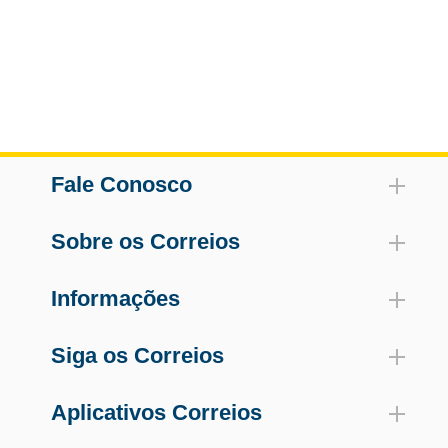
Fale Conosco
Sobre os Correios
Informações
Siga os Correios
Aplicativos Correios