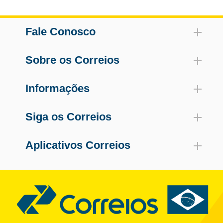
Fale Conosco
Sobre os Correios
Informações
Siga os Correios
Aplicativos Correios