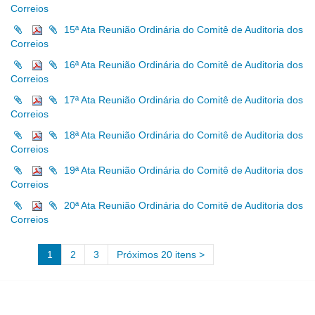
Correios
15ª Ata Reunião Ordinária do Comitê de Auditoria dos
Correios
16ª Ata Reunião Ordinária do Comitê de Auditoria dos
Correios
17ª Ata Reunião Ordinária do Comitê de Auditoria dos
Correios
18ª Ata Reunião Ordinária do Comitê de Auditoria dos
Correios
19ª Ata Reunião Ordinária do Comitê de Auditoria dos
Correios
20ª Ata Reunião Ordinária do Comitê de Auditoria dos
Correios
1
2
3
Próximos 20 itens