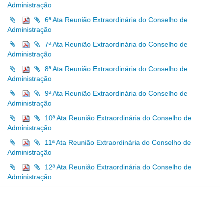
Administração
6ª Ata Reunião Extraordinária do Conselho de
Administração
7ª Ata Reunião Extraordinária do Conselho de
Administração
8ª Ata Reunião Extraordinária do Conselho de
Administração
9ª Ata Reunião Extraordinária do Conselho de
Administração
10ª Ata Reunião Extraordinária do Conselho de
Administração
11ª Ata Reunião Extraordinária do Conselho de
Administração
12ª Ata Reunião Extraordinária do Conselho de
Administração