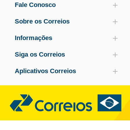
Fale Conosco
Sobre os Correios
Informações
Siga os Correios
Aplicativos Correios
© Copyright 2026 Correios