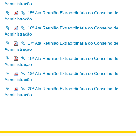
Administração
15ª Ata Reunião Extraordinária do Conselho de
Administração
16ª Ata Reunião Extraordinária do Conselho de
Administração
17ª Ata Reunião Extraordinária do Conselho de
Administração
18ª Ata Reunião Extraordinária do Conselho de
Administração
19ª Ata Reunião Extraordinária do Conselho de
Administração
20ª Ata Reunião Extraordinária do Conselho de
Administração