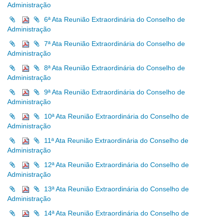
Administração
6ª Ata Reunião Extraordinária do Conselho de
Administração
7ª Ata Reunião Extraordinária do Conselho de
Administração
8ª Ata Reunião Extraordinária do Conselho de
Administração
9ª Ata Reunião Extraordinária do Conselho de
Administração
10ª Ata Reunião Extraordinária do Conselho de
Administração
11ª Ata Reunião Extraordinária do Conselho de
Administração
12ª Ata Reunião Extraordinária do Conselho de
Administração
13ª Ata Reunião Extraordinária do Conselho de
Administração
14ª Ata Reunião Extraordinária do Conselho de