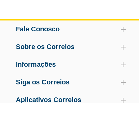
Fale Conosco
Sobre os Correios
Informações
Siga os Correios
Aplicativos Correios