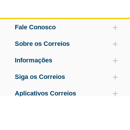
Fale Conosco
Sobre os Correios
Informações
Siga os Correios
Aplicativos Correios