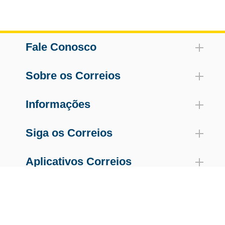
Fale Conosco
Sobre os Correios
Informações
Siga os Correios
Aplicativos Correios