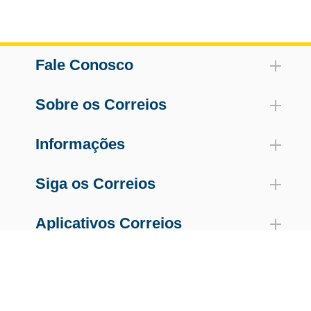
Fale Conosco
Sobre os Correios
Informações
Siga os Correios
Aplicativos Correios