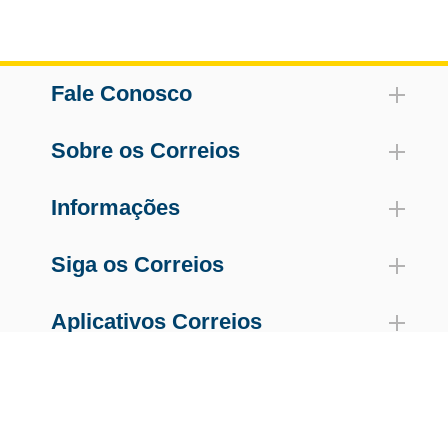
Fale Conosco
Sobre os Correios
Informações
Siga os Correios
Aplicativos Correios