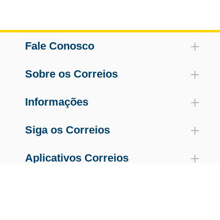
Fale Conosco
Sobre os Correios
Informações
Siga os Correios
Aplicativos Correios