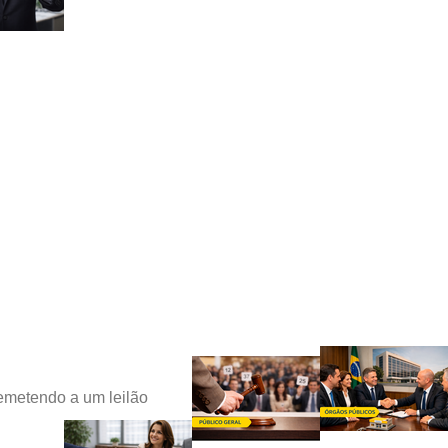
metendo a um leilão