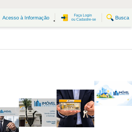
Faça Login
Busca
Acesso à Informação
ou Cadastre-se