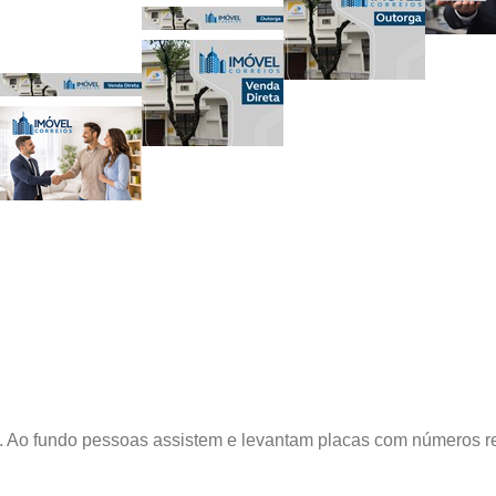
o fundo pessoas assistem e levantam placas com números re