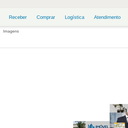
Receber
Comprar
Logística
Atendimento
Imagens