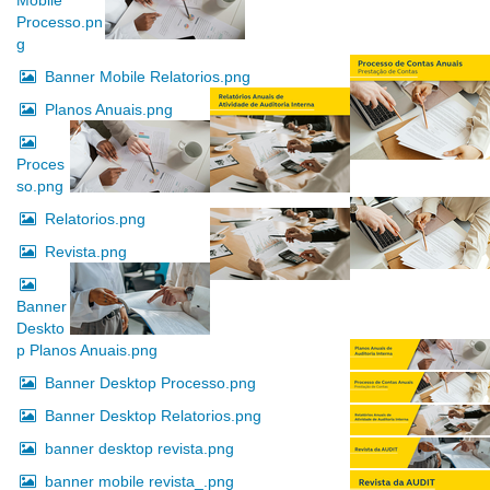
Mobile
Processo.pn
g
Banner Mobile Relatorios.png
Planos Anuais.png
Proces
so.png
Relatorios.png
Revista.png
Banner
Deskto
p Planos Anuais.png
Banner Desktop Processo.png
Banner Desktop Relatorios.png
banner desktop revista.png
banner mobile revista_.png