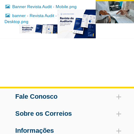
Banner Revista Audit - Mobile.png
banner - Revista Audit -
Desktop.png
Fale Conosco
Sobre os Correios
Informações