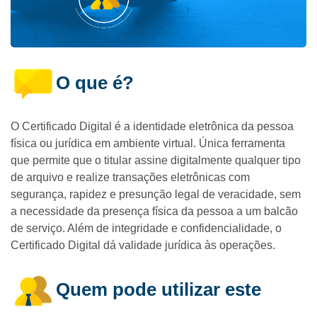
O que é?
O Certificado Digital é a identidade eletrônica da pessoa
física ou jurídica em ambiente virtual. Única ferramenta
que permite que o titular assine digitalmente qualquer tipo
de arquivo e realize transações eletrônicas com
segurança, rapidez e presunção legal de veracidade, sem
a necessidade da presença física da pessoa a um balcão
de serviço. Além de integridade e confidencialidade, o
Certificado Digital dá validade jurídica às operações.
Quem pode utilizar este