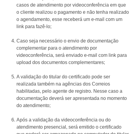
casos de atendimento por videoconferência em que
o cliente realizou o pagamento e não tenha realizado
o agendamento, esse receberá um e-mail com um
link para fazê-lo;
Caso seja necessário o envio de documentação
complementar para o atendimento por
videoconferência, será enviado e-mail com link para
upload dos documentos complementares;
A validação do titular do certificado pode ser
realizada também na agências dos Correios
habilitadas, pelo agente de registro. Nesse caso a
documentação deverá ser apresentada no momento
do atendimento;
Após a validação da videoconferência ou do
atendimento presencial, será emitido o certificado