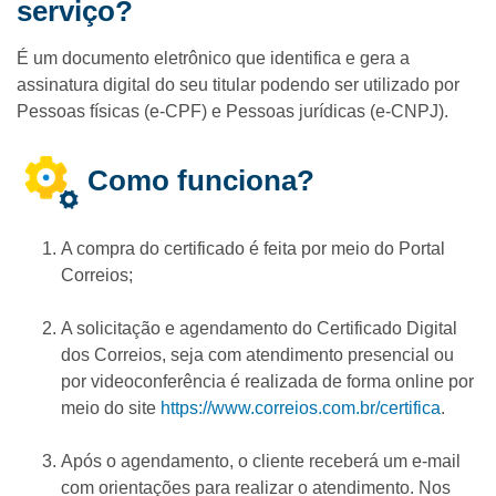
serviço?
É um documento eletrônico que identifica e gera a
assinatura digital do seu titular podendo ser utilizado por
Pessoas físicas (e-CPF) e Pessoas jurídicas (e-CNPJ).
Como funciona?
A compra do certificado é feita por meio do Portal
Correios;
A solicitação e agendamento do Certificado Digital
dos Correios, seja com atendimento presencial ou
por videoconferência é realizada de forma online por
meio do site
https://www.correios.com.br/certifica
.
Após o agendamento, o cliente receberá um e-mail
com orientações para realizar o atendimento. Nos