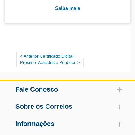
Saiba mais
Anterior Certificado Digital
Próximo: Achados e Perdidos
Fale Conosco
Sobre os Correios
Informações