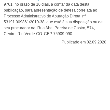
9761, no prazo de 10 dias, a contar da data desta
publicação, para apresentação de defesa correlata ao
Processo Administrativo de Apuração Direta nº
53191.009861/2019-38, que está à sua disposição ou de
seu procurador na Rua Abel Pereira de Castro, 574,
Centro, Rio Verde-GO CEP 75909-090.
Publicado em 02.09.2020