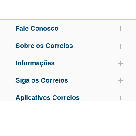
Fale Conosco
Sobre os Correios
Informações
Siga os Correios
Aplicativos Correios