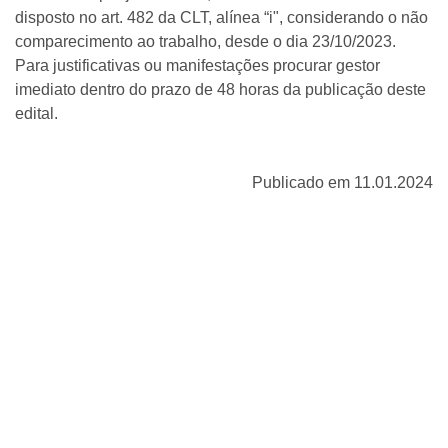
disposto no art. 482 da CLT, alínea “i", considerando o não
comparecimento ao trabalho, desde o dia 23/10/2023.
Para justificativas ou manifestações procurar gestor
imediato dentro do prazo de 48 horas da publicação deste
edital.
Publicado em 11.01.2024