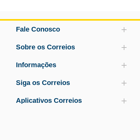
Fale Conosco
Sobre os Correios
Informações
Siga os Correios
Aplicativos Correios