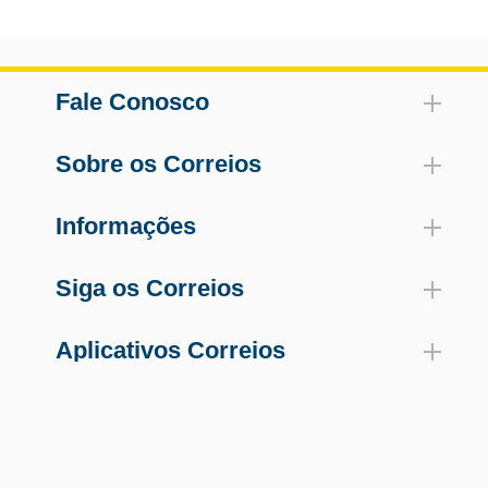
Fale Conosco
Sobre os Correios
Informações
Siga os Correios
Aplicativos Correios