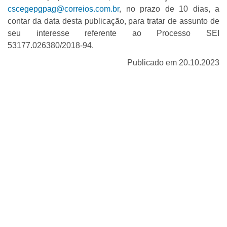
cscegepgpag@correios.com.br
, no prazo de 10 dias, a
contar da data desta publicação, para tratar de assunto de
seu interesse referente ao Processo SEI
53177.026380/2018-94.
Publicado em 20.10.2023