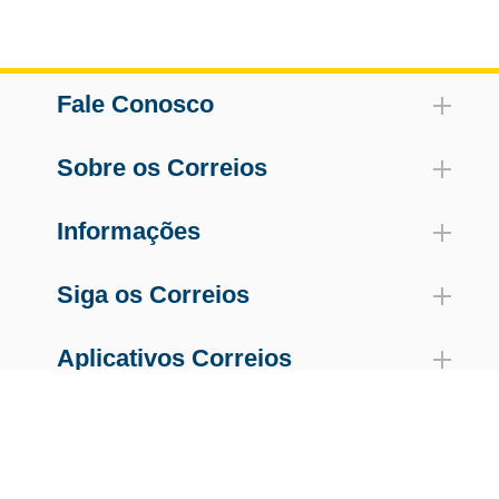
Fale Conosco
Sobre os Correios
Informações
Siga os Correios
Aplicativos Correios