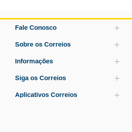
Fale Conosco
Sobre os Correios
Informações
Siga os Correios
Aplicativos Correios