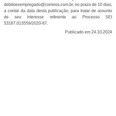
debitoexempregado@correios.com.br, no prazo de 10 dias,
a contar da data desta publicação, para tratar de assunto
de seu interesse referente ao Processo SEI
53187.013559/2020-87.
Publicado em 24.10.2024