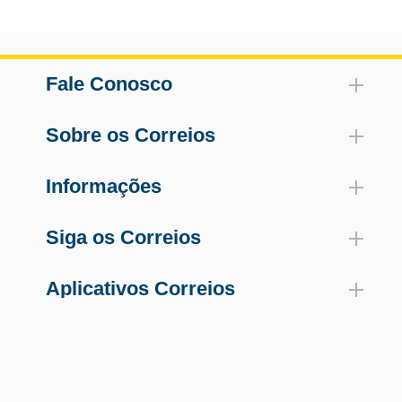
Fale Conosco
Sobre os Correios
Informações
Siga os Correios
Aplicativos Correios