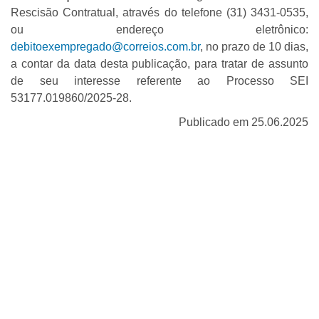
Rescisão Contratual, através do telefone (31) 3431-0535,
ou endereço eletrônico:
debitoexempregado@correios.com.br
, no prazo de 10 dias,
a contar da data desta publicação, para tratar de assunto
de seu interesse referente ao Processo SEI
53177.019860/2025-28.
Publicado em 25.06.2025