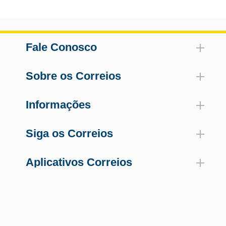
Fale Conosco
Sobre os Correios
Informações
Siga os Correios
Aplicativos Correios