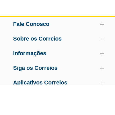
Fale Conosco
Sobre os Correios
Informações
Siga os Correios
Aplicativos Correios