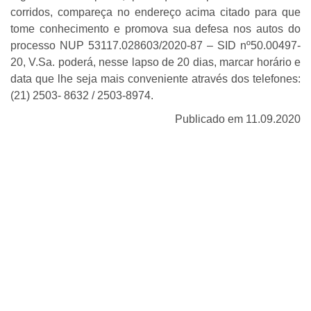
corridos, compareça no endereço acima citado para que
tome conhecimento e promova sua defesa nos autos do
processo NUP 53117.028603/2020-87 – SID nº50.00497-
20, V.Sa. poderá, nesse lapso de 20 dias, marcar horário e
data que lhe seja mais conveniente através dos telefones:
(21) 2503- 8632 / 2503-8974.
Publicado em 11.09.2020