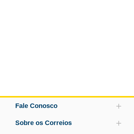
82Kb)
Fale Conosco
Sobre os Correios